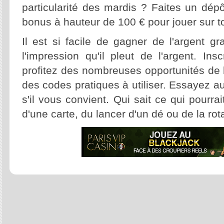
particularité des mardis ? Faites un dé
bonus à hauteur de 100 € pour jouer sur to
Il est si facile de gagner de l'argent gr
l'impression qu'il pleut de l'argent. Ins
profitez des nombreuses opportunités de 
des codes pratiques à utiliser. Essayez a
s'il vous convient. Qui sait ce qui pourra
d'une carte, du lancer d'un dé ou de la ro