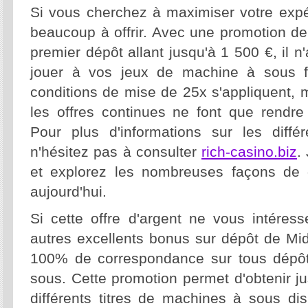
Si vous cherchez à maximiser votre exp
beaucoup à offrir. Avec une promotion d
premier dépôt allant jusqu'à 1 500 €, il n
jouer à vos jeux de machine à sous fa
conditions de mise de 25x s'appliquent, m
les offres continues ne font que rendre 
Pour plus d'informations sur les diffé
n'hésitez pas à consulter
rich-casino.biz
.
et explorez les nombreuses façons de g
aujourd'hui.
Si cette offre d'argent ne vous intéress
autres excellents bonus sur dépôt de Mid
100% de correspondance sur tous dépôt
sous. Cette promotion permet d'obtenir ju
différents titres de machines à sous dis