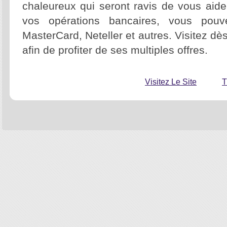
chaleureux qui seront ravis de vous aide
vos opérations bancaires, vous pou
MasterCard, Neteller et autres. Visitez d
afin de profiter de ses multiples offres.
Visitez Le Site
T