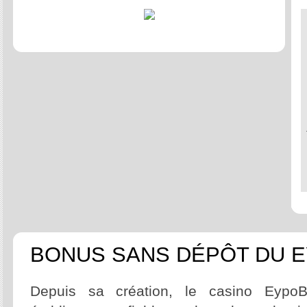
BONUS SANS DÉPÔT DU E
Depuis sa création, le casino Eypo