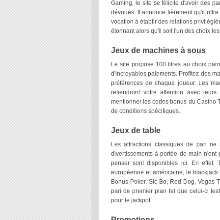
Gaming, le site se félicite d'avoir des
dévoués. Il annonce fièrement qu'il offr
vocation à établir des relations privilégi
étonnant alors qu'il soit l'un des choix l
Jeux de machines à sous
Le site propose 100 titres au choix par
d'incroyables paiements. Profitez des mac
préférences de chaque joueur. Les ma
retiendront votre attention avec leur
mentionner les codes bonus du Casino Tit
de conditions spécifiques.
Jeux de table
Les attractions classiques de pari ne
divertissements à portée de main n'ont p
penser sont disponibles ici. En effet, 
européenne et américaine, le blackjack
Bonus Poker, Sic Bo, Red Dog, Vegas Th
pari de premier plan tel que celui-ci tes
pour le jackpot.
Promotions