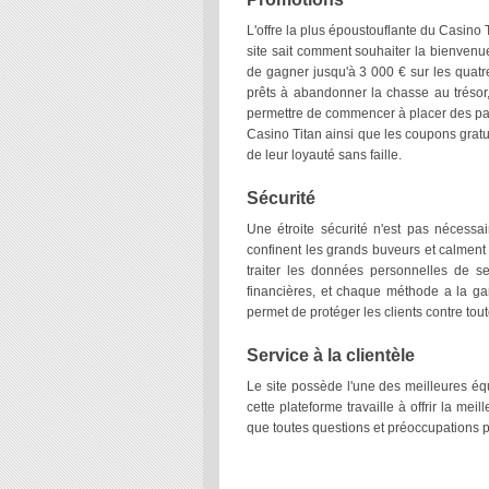
L'offre la plus époustouflante du Casino
site sait comment souhaiter la bienve
de gagner jusqu'à 3 000 € sur les quatr
prêts à abandonner la chasse au trésor, 
permettre de commencer à placer des par
Casino Titan ainsi que les coupons gratu
de leur loyauté sans faille.
Sécurité
Une étroite sécurité n'est pas nécess
confinent les grands buveurs et calment
traiter les données personnelles de s
financières, et chaque méthode a la gara
permet de protéger les clients contre to
Service à la clientèle
Le site possède l'une des meilleures équ
cette plateforme travaille à offrir la me
que toutes questions et préoccupations p