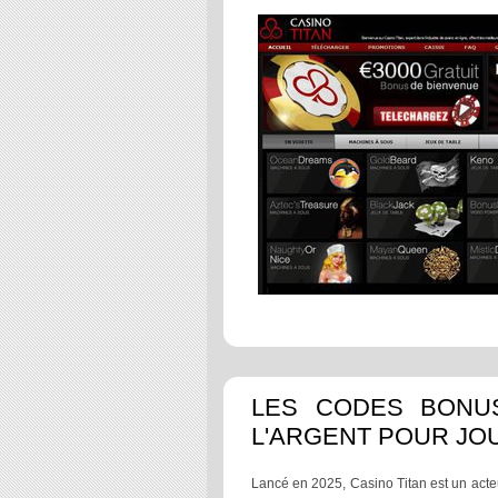
LES CODES BONU
L'ARGENT POUR JO
Lancé en 2025, Casino Titan est un acteu