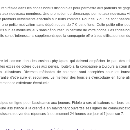
 Titan réside dans les codes bonus disponibles pour permettre aux parieurs de gag
nue aux nouveaux membres. Une promotion de démarrage permet aux nouveaux vis
e premiers versements effectués sur leurs comptes. Pour ceux qui ne sont pas tout
une petite motivation sans dépôt requis de 7 € est offerte. Cette petite offre pe
is sur les meilleurs jeux sans débourser un centime de votre poche. Les codes b
its sont d'intéressants suppléments que la compagnie offre à ses utilisateurs en 
aire ici comme dans les casinos physiques qui doivent empêcher le pari des mi
 les excès de colère dues aux pertes. Toutefois, la compagnie a toujours à cœur 
es utilisateurs. Diverses méthodes de paiement sont acceptées pour les transa
ntie d'être sûre et sécurisée. Le meilleur des logiciels d'encodage en ligne util
ute menace extérieure éventuelle.
ipes en ligne pour l'assistance aux joueurs. Fidèle à ses utilisateurs sur tous les
illeure assistance à la clientèle en maintenant ouvertes ses lignes de communicatio
uissent trouver des réponses à tout moment 24 heures par jour et 7 jours sur 7.