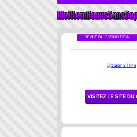
REVUE DU CASINO TITAN
VISITEZ LE SITE DU