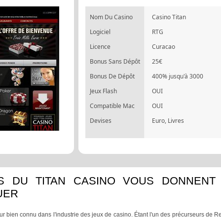
Nom Du Casino
Casino Titan
Logiciel
RTG
Licence
Curacao
Bonus Sans Dépôt
25€
Bonus De Dépôt
400% jusqu'à 3000
Jeux Flash
OUI
Compatible Mac
OUI
Devises
Euro, Livres
S DU TITAN CASINO VOUS DONNENT
UER
r bien connu dans l'industrie des jeux de casino. Étant l'un des précurseurs de R