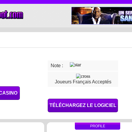
Note :
Joueurs Français Acceptés
 CASINO
TÉLÉCHARGEZ LE LOGICIEL
PROFILE