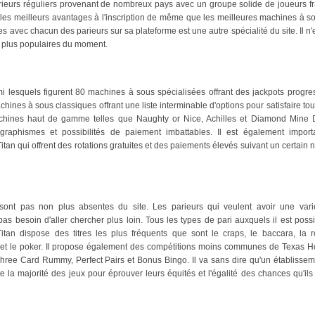
 parieurs réguliers provenant de nombreux pays avec un groupe solide de joueurs f
e les meilleurs avantages à l'inscription de même que les meilleures machines à s
ées avec chacun des parieurs sur sa plateforme est une autre spécialité du site. Il n'
es plus populaires du moment.
mi lesquels figurent 80 machines à sous spécialisées offrant des jackpots progres
hines à sous classiques offrant une liste interminable d'options pour satisfaire tou
chines haut de gamme telles que Naughty or Nice, Achilles et Diamond Mine 
s graphismes et possibilités de paiement imbattables. Il est également import
an qui offrent des rotations gratuites et des paiements élevés suivant un certain
 sont pas non plus absentes du site. Les parieurs qui veulent avoir une vari
as besoin d'aller chercher plus loin. Tous les types de pari auxquels il est poss
Titan dispose des titres les plus fréquents que sont le craps, le baccara, la r
 et le poker. Il propose également des compétitions moins communes de Texas 
ree Card Rummy, Perfect Pairs et Bonus Bingo. Il va sans dire qu'un établisse
te la majorité des jeux pour éprouver leurs équités et l'égalité des chances qu'ils 