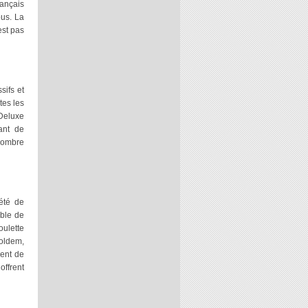
rançais
ous. La
est pas
sifs et
tes les
Deluxe
ant de
 nombre
été de
ible de
oulette
Holdem,
ment de
offrent