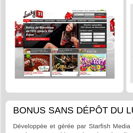
BONUS SANS DÉPÔT DU L
Développée et gérée par Starfish Media N