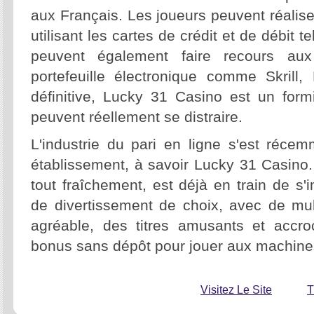
aux Français. Les joueurs peuvent réalise
utilisant les cartes de crédit et de débit t
peuvent également faire recours au
portefeuille électronique comme Skrill,
définitive, Lucky 31 Casino est un form
peuvent réellement se distraire.
L'industrie du pari en ligne s'est réc
établissement, à savoir Lucky 31 Casino.
tout fraîchement, est déjà en train de 
de divertissement de choix, avec de mul
agréable, des titres amusants et accro
bonus sans dépôt pour jouer aux machine
Visitez Le Site
T