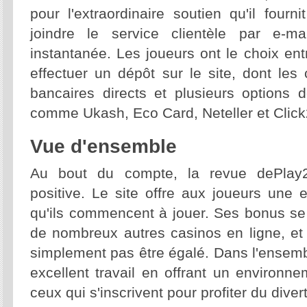
pour l'extraordinaire soutien qu'il four
joindre le service clientèle par e-m
instantanée. Les joueurs ont le choix ent
effectuer un dépôt sur le site, dont les 
bancaires directs et plusieurs options 
comme Ukash, Eco Card, Neteller et Click
Vue d'ensemble
Au bout du compte, la revue dePlay
positive. Le site offre aux joueurs une 
qu'ils commencent à jouer. Ses bonus se 
de nombreux autres casinos en ligne, et l
simplement pas être égalé. Dans l'ensemb
excellent travail en offrant un environn
ceux qui s'inscrivent pour profiter du divert